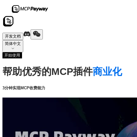
开发文档
简体中文
开始使用
帮助优秀的MCP插件
商业化
3分钟实现MCP收费能力