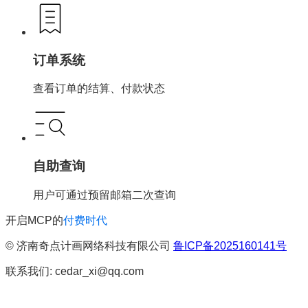
订单系统
查看订单的结算、付款状态
自助查询
用户可通过预留邮箱二次查询
开启MCP的
付费时代
© 济南奇点计画网络科技有限公司
鲁ICP备2025160141号
联系我们
: cedar_xi@qq.com