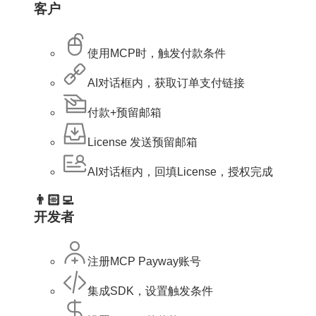
客户
使用MCP时，触发付款条件
AI对话框内，获取订单支付链接
付款+预留邮箱
License 发送预留邮箱
AI对话框内，回填License，授权完成
👨🏻‍💻
开发者
注册MCP Payway账号
集成SDK，设置触发条件