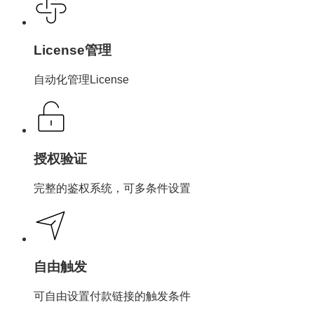
License管理
自动化管理License
授权验证
完整的鉴权系统，可多条件设置
自由触发
可自由设置付款链接的触发条件