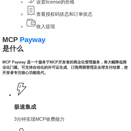
设置license的价格
查看授权码状态和订单状态
收入提现
MCP
Payway
是什么
MCP Payway 是一个服务于MCP开发者的商业化管理服务，将大幅降低商
业化门槛。
可支持自动化的许可证生成、订阅周期管理及全球支付结算，使
开发者专注核心功能迭代。
极速集成
3分钟实现MCP收费能力